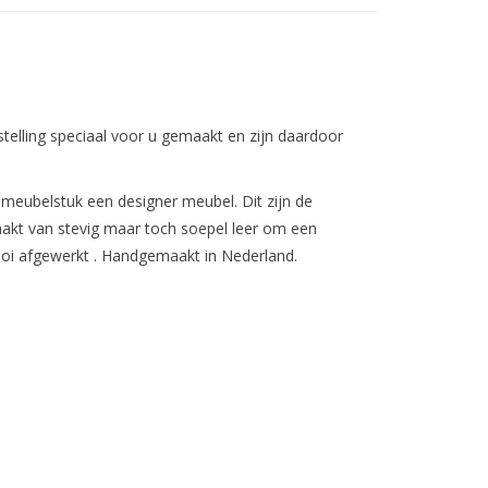
telling speciaal voor u gemaakt en zijn daardoor
ubelstuk een designer meubel. Dit zijn de
akt van stevig maar toch soepel leer om een
ooi afgewerkt . Handgemaakt in Nederland.