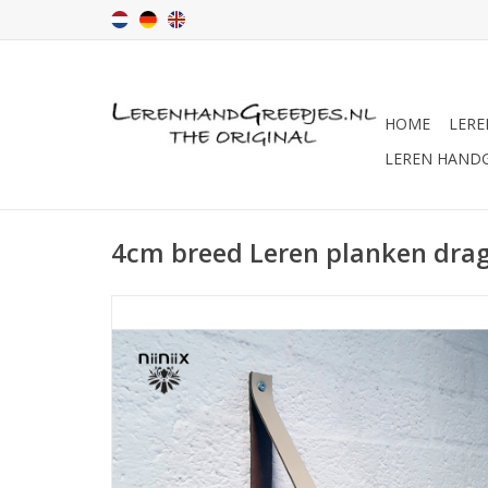
HOME
LERE
LEREN HAND
4cm breed Leren planken drag