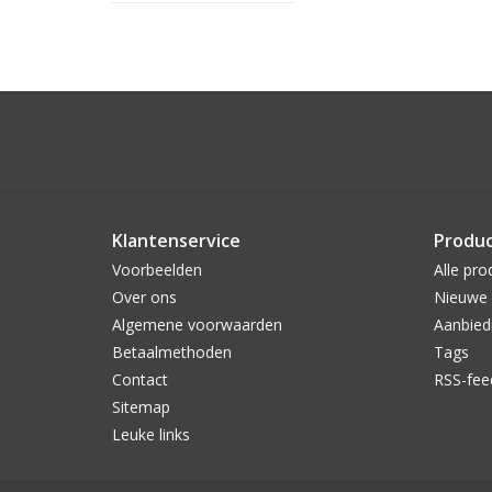
Klantenservice
Produ
Voorbeelden
Alle pro
Over ons
Nieuwe 
Algemene voorwaarden
Aanbied
Betaalmethoden
Tags
Contact
RSS-fee
Sitemap
Leuke links