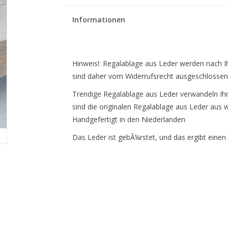
Informationen
Hinweis!: Regalablage aus Leder werden nach Ihr
sind daher vom Widerrufsrecht ausgeschlossen
Trendige Regalablage aus Leder verwandeln I
sind die originalen Regalablage aus Leder aus w
Handgefertigt in den Niederlanden
Das Leder ist gebÃ¼rstet, und das ergibt eine