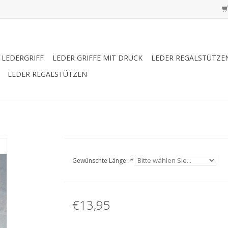
LEDERGRIFF
LEDER GRIFFE MIT DRUCK
LEDER REGALSTÜTZE
LEDER REGALSTÜTZEN
Gewünschte Länge:
*
€13,95