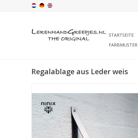
STARTSEITE
FARBMUSTER
Regalablage aus Leder weis