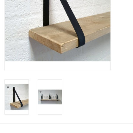
Leder Regalstützen