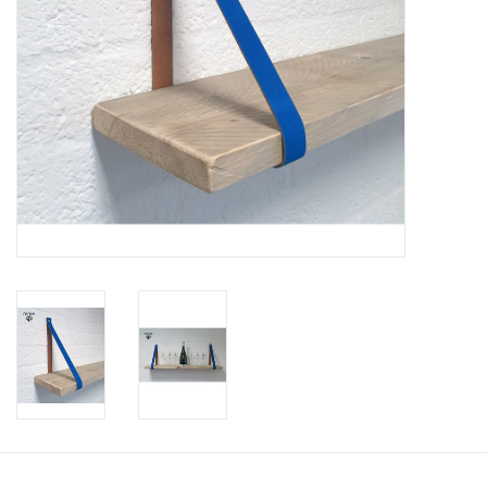
Leder Regalstützen