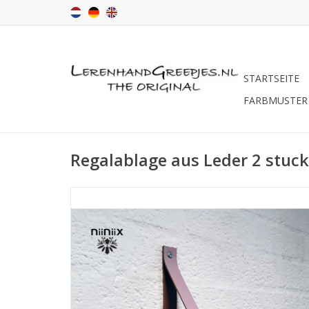
STARTSEITE
FARBMUSTER
Regalablage aus Leder 2 stuc