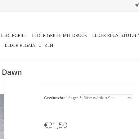
LEDERGRIFF
LEDER GRIFFE MIT DRUCK
LEDER REGALSTÜTZE
LEDER REGALSTÜTZEN
k Dawn
Gewünschte Länge:
*
€21,50