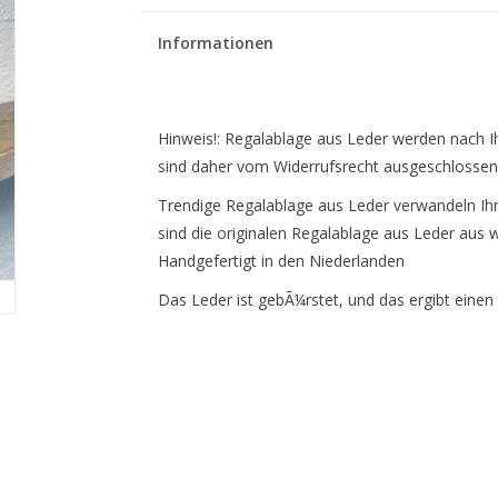
Informationen
Hinweis!: Regalablage aus Leder werden nach Ihr
sind daher vom Widerrufsrecht ausgeschlossen
Trendige Regalablage aus Leder verwandeln I
sind die originalen Regalablage aus Leder aus w
Handgefertigt in den Niederlanden
Das Leder ist gebÃ¼rstet, und das ergibt eine