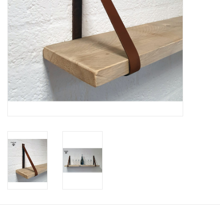
Leder Regalstützen