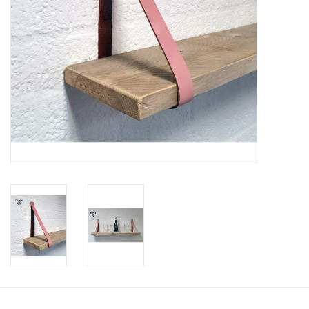
Leder Regalstützen