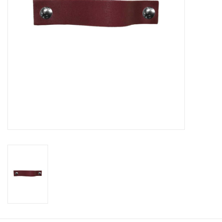
Leder Regalstützen