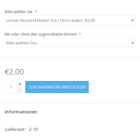
Bitte wählen Sie:
*
Mit oder ohne den zugeordneten Bolzen:
*
€2,00
+
ZUM WARENKORB HINZUFÜGEN
-
Informationen
Lieferzeit:
2-10