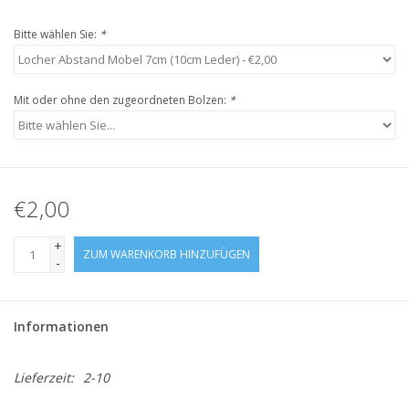
Bitte wählen Sie:
*
Mit oder ohne den zugeordneten Bolzen:
*
€2,00
+
ZUM WARENKORB HINZUFÜGEN
-
Informationen
Lieferzeit:
2-10