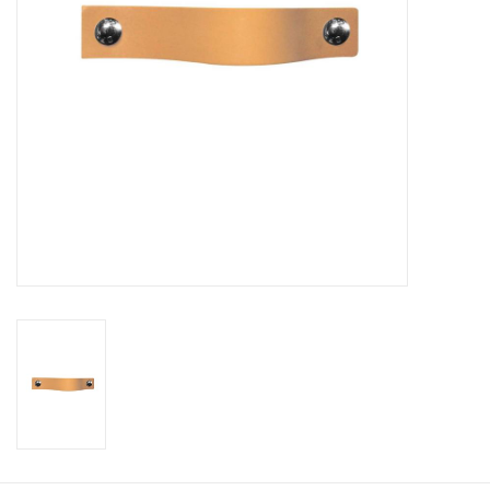
Leder Regalstützen