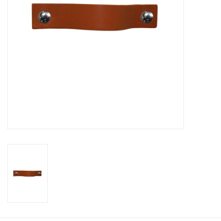
Leder Regalstützen