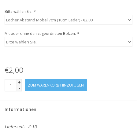
Bitte wählen Sie:
*
Mit oder ohne den zugeordneten Bolzen:
*
€2,00
+
ZUM WARENKORB HINZUFÜGEN
-
Informationen
Lieferzeit:
2-10