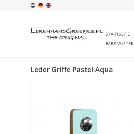
STARTSEITE
FARBMUSTER
Leder Griffe Pastel Aqua