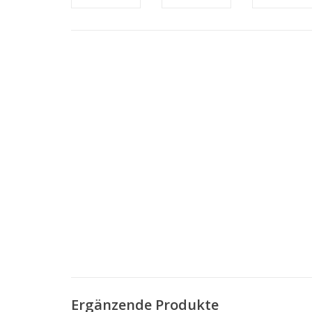
Ergänzende Produkte