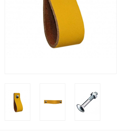
Leder Regalstützen