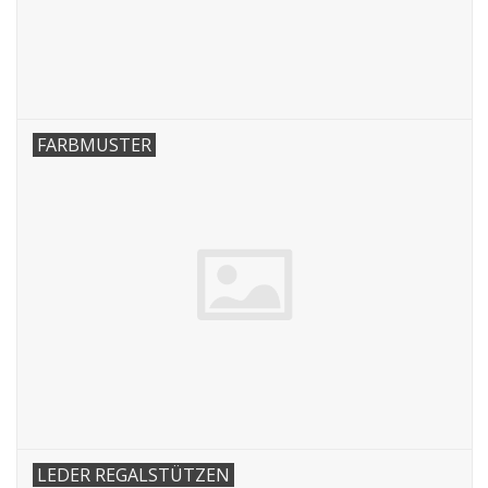
FARBMUSTER
LEDER REGALSTÜTZEN