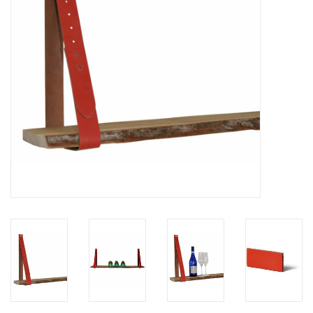
Leder Regalstützen